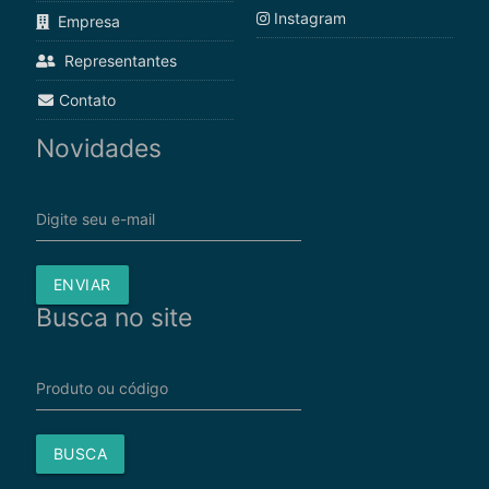
Instagram
Empresa
Representantes
Contato
Novidades
Digite seu e-mail
ENVIAR
Busca no site
Produto ou código
BUSCA