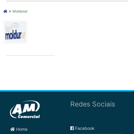
>
Moldurar
Redes Sociais
Facebook
Home