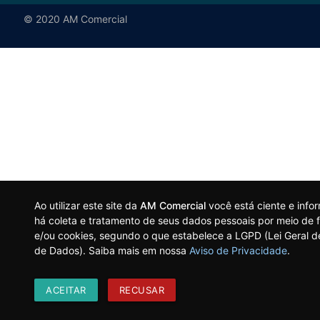
© 2020 AM Comercial
Ao utilizar este site da
AM Comercial
você está ciente e inf
há coleta e tratamento de seus dados pessoais por meio de f
e/ou cookies, segundo o que estabelece a LGPD (Lei Geral d
de Dados). Saiba mais em nossa
Aviso de Privacidade
.
ACEITAR
RECUSAR