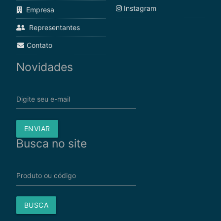
Instagram
Empresa
Representantes
Contato
Novidades
Digite seu e-mail
ENVIAR
Busca no site
Produto ou código
BUSCA