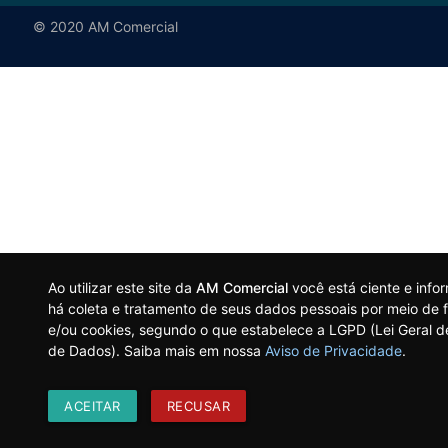
© 2020 AM Comercial
Ao utilizar este site da
AM Comercial
você está ciente e inf
há coleta e tratamento de seus dados pessoais por meio de f
e/ou cookies, segundo o que estabelece a LGPD (Lei Geral d
de Dados). Saiba mais em nossa
Aviso de Privacidade
.
ACEITAR
RECUSAR