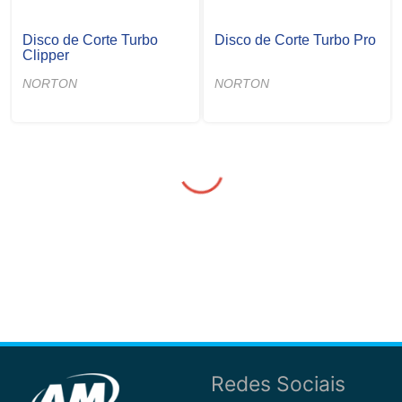
Disco de Corte Turbo
Disco de Corte Turbo Pro
Clipper
NORTON
NORTON
Redes Sociais