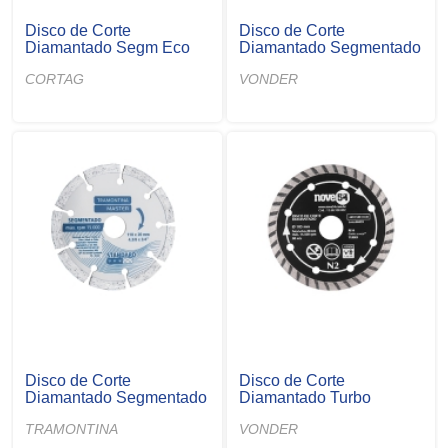
Disco de Corte
Disco de Corte
Diamantado Segm Eco
Diamantado Segmentado
CORTAG
VONDER
Disco de Corte
Disco de Corte
Diamantado Segmentado
Diamantado Turbo
TRAMONTINA
VONDER