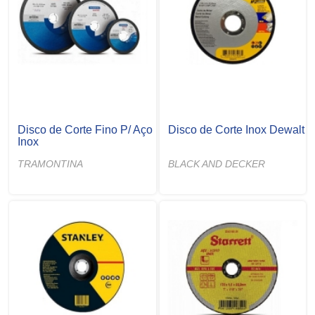
Disco de Corte Fino P/ Aço
Disco de Corte Inox Dewalt
Inox
TRAMONTINA
BLACK AND DECKER