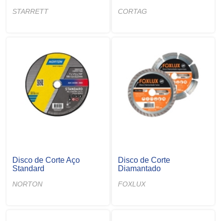
STARRETT
CORTAG
Disco de Corte Aço
Disco de Corte
Standard
Diamantado
NORTON
FOXLUX