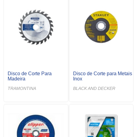
Disco de Corte Para
Disco de Corte para Metais
Madeira
Inox
TRAMONTINA
BLACK AND DECKER