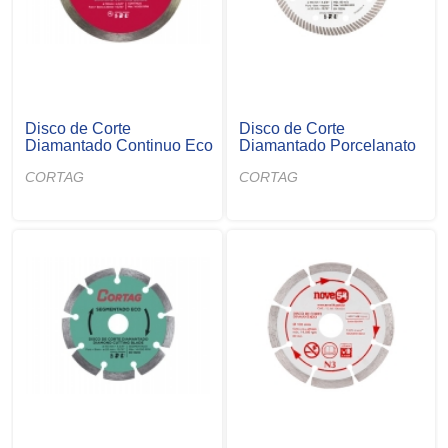
Disco de Corte
Disco de Corte
Diamantado Continuo Eco
Diamantado Porcelanato
CORTAG
CORTAG