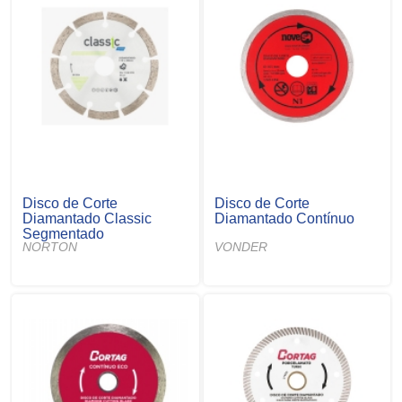
Disco de Corte
Disco de Corte
Diamantado Classic
Diamantado Contínuo
Segmentado
NORTON
VONDER