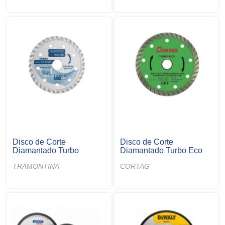
Disco de Corte
Disco de Corte
Diamantado Turbo
Diamantado Turbo Eco
TRAMONTINA
CORTAG