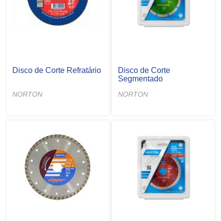
Disco de Corte Refratário
Disco de Corte
Segmentado
NORTON
NORTON