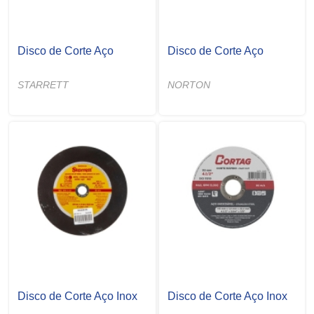
Disco de Corte Aço
Disco de Corte Aço
STARRETT
NORTON
Disco de Corte Aço Inox
Disco de Corte Aço Inox