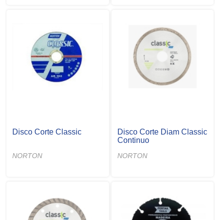
Disco Corte Classic
Disco Corte Diam Classic
Continuo
NORTON
NORTON