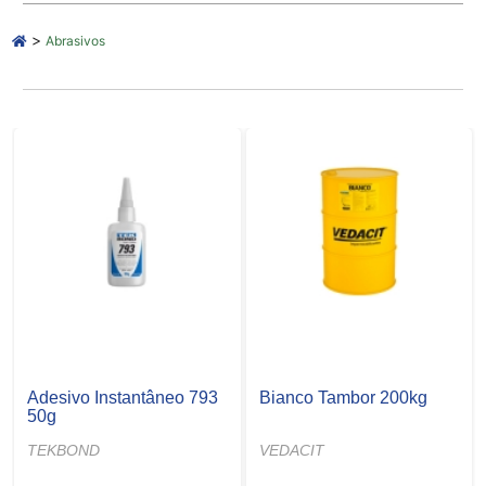
>
Abrasivos
Adesivo Instantâneo 793
Bianco Tambor 200kg
50g
TEKBOND
VEDACIT