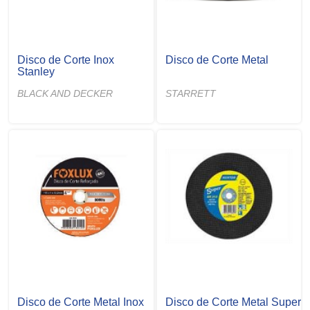
Disco de Corte Inox
Disco de Corte Metal
Stanley
BLACK AND DECKER
STARRETT
Disco de Corte Metal Inox
Disco de Corte Metal Super