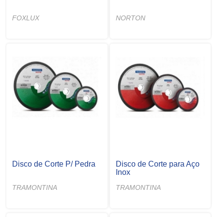
FOXLUX
NORTON
Disco de Corte P/ Pedra
Disco de Corte para Aço
Inox
TRAMONTINA
TRAMONTINA