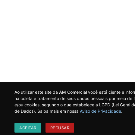
Ao utilizar este site da
AM Comercial
você está ciente e inf
há coleta e tratamento de seus dados pessoais por meio de f
e/ou cookies, segundo o que estabelece a LGPD (Lei Geral d
de Dados). Saiba mais em nossa
Aviso de Privacidade
.
ACEITAR
RECUSAR