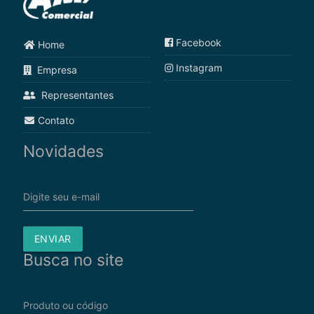
Facebook
Home
Instagram
Empresa
Representantes
Contato
Novidades
Digite seu e-mail
ENVIAR
Busca no site
Produto ou código