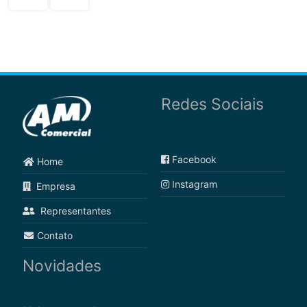
Redes Sociais
Facebook
Home
Instagram
Empresa
Representantes
Contato
Novidades