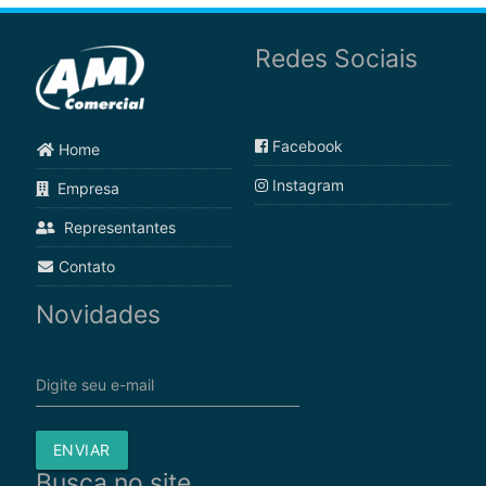
Redes Sociais
Facebook
Home
Instagram
Empresa
Representantes
Contato
Novidades
Digite seu e-mail
ENVIAR
Busca no site