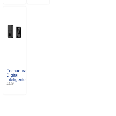
Fechadura
Digital
Inteligente
ELG