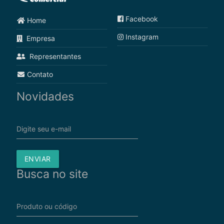
Facebook
Home
Instagram
Empresa
Representantes
Contato
Novidades
Digite seu e-mail
ENVIAR
Busca no site
Produto ou código