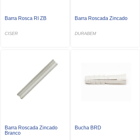
Barra Rosca RI ZB
Barra Roscada Zincado
CISER
DURABEM
Barra Roscada Zincado
Bucha BRD
Branco