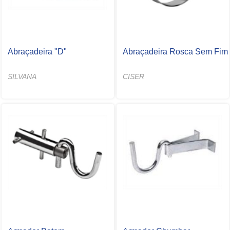
Abraçadeira "D"
Abraçadeira Rosca Sem Fim
SILVANA
CISER