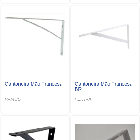
Cantoneira Mão Francesa
Cantoneira Mão Francesa
BR
RAMOS
FERTAK