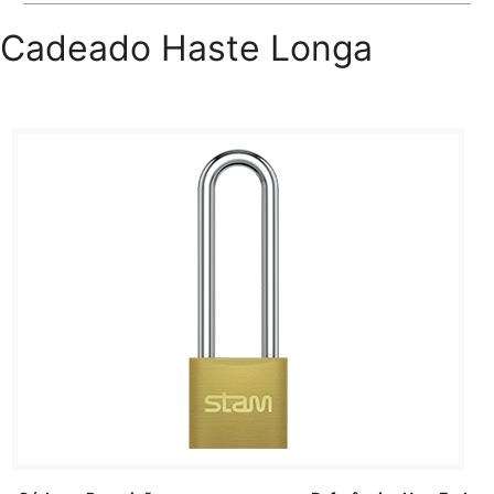
Cadeado Haste Longa