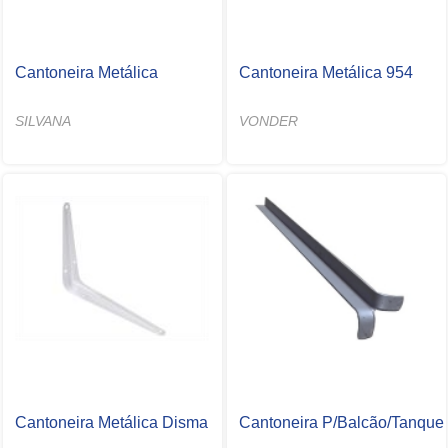
Cantoneira Metálica
Cantoneira Metálica 954
SILVANA
VONDER
Cantoneira Metálica Disma
Cantoneira P/Balcão/Tanque