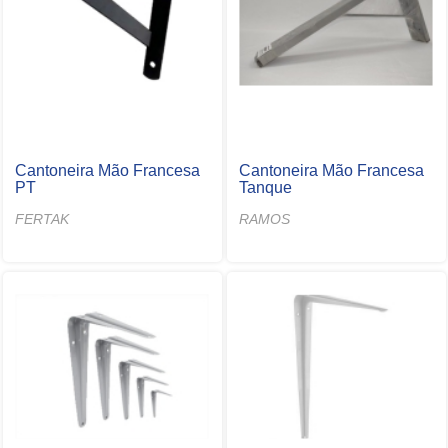
Cantoneira Mão Francesa
Cantoneira Mão Francesa
PT
Tanque
FERTAK
RAMOS