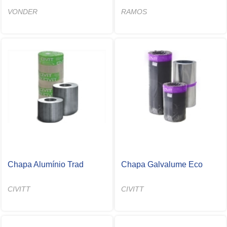
VONDER
RAMOS
Chapa Alumínio Trad
Chapa Galvalume Eco
CIVITT
CIVITT