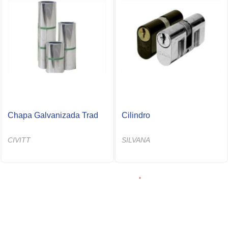
Chapa Galvanizada Trad
Cilindro
CIVITT
SILVANA