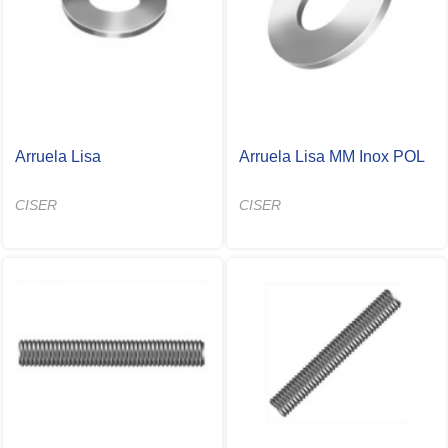
Arruela Lisa
Arruela Lisa MM Inox POL
CISER
CISER