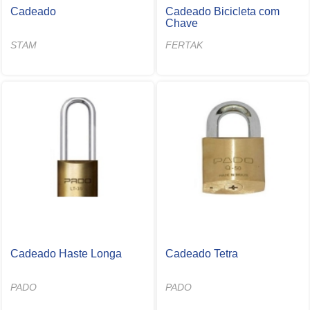
Cadeado
Cadeado Bicicleta com
Chave
STAM
FERTAK
Cadeado Haste Longa
Cadeado Tetra
PADO
PADO