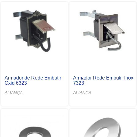
Armador de Rede Embutir
Armador Rede Embutir Inox
Oxid 6323
7323
ALIANÇA
ALIANÇA