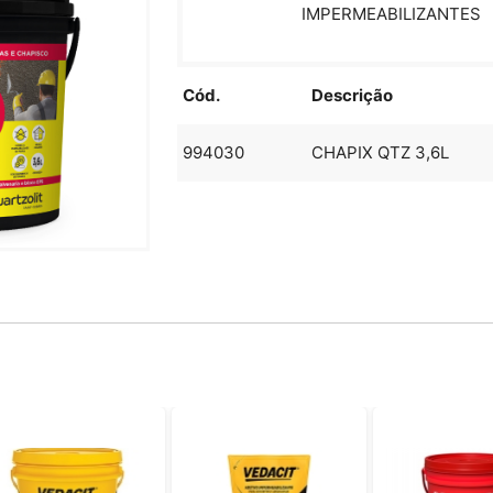
IMPERMEABILIZANTES
Cód.
Descrição
994030
CHAPIX QTZ 3,6L