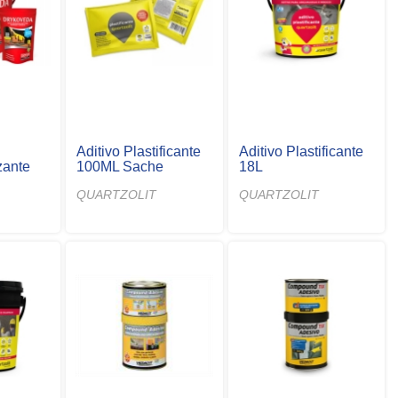
Aditivo Plastificante
Aditivo Plastificante
zante
100ML Sache
18L
QUARTZOLIT
QUARTZOLIT