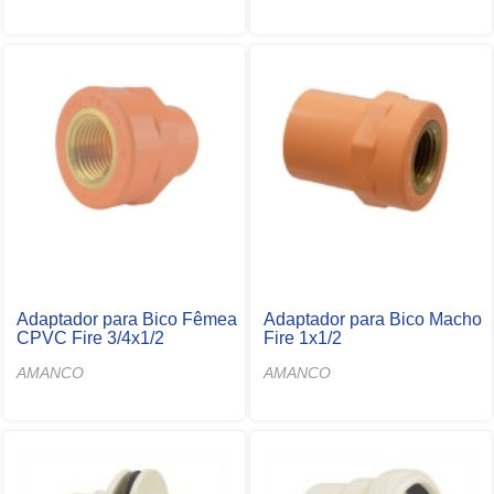
Adaptador para Bico Fêmea
Adaptador para Bico Macho
CPVC Fire 3/4x1/2
Fire 1x1/2
AMANCO
AMANCO