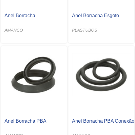
Anel Borracha
Anel Borracha Esgoto
AMANCO
PLASTUBOS
Anel Borracha PBA
Anel Borracha PBA Conexão