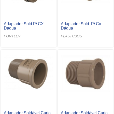
Adaptador Sold P/ CX
Adaptador Sold. P/ Cx
Dagua
Dágua
FORTLEV
PLASTUBOS
Adaptador Soldável Curto
Adaptador Soldável Curto