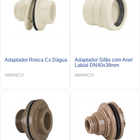
Adaptador Rosca Cx Dágua
Adaptador Sifão com Anel
Labial DN40x38mm
AMANCO
AMANCO