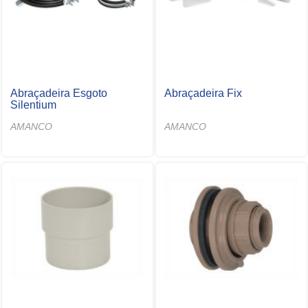
Abraçadeira Esgoto
Abraçadeira Fix
Silentium
AMANCO
AMANCO