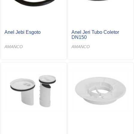
Anel Jebi Esgoto
Anel Jeri Tubo Coletor
DN150
AMANCO
AMANCO