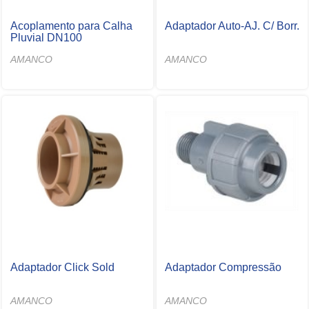
Acoplamento para Calha
Adaptador Auto-AJ. C/ Borr.
Pluvial DN100
AMANCO
AMANCO
Adaptador Click Sold
Adaptador Compressão
AMANCO
AMANCO