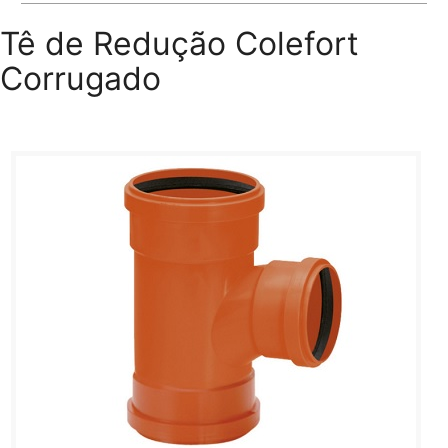
Tê de Redução Colefort
Corrugado