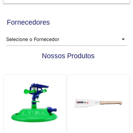
Fornecedores
Nossos Produtos