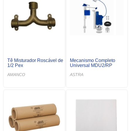
Tê Misturador Roscável de
Mecanismo Completo
1/2 Pex
Universal MDU2/RP
AMANCO
ASTRA