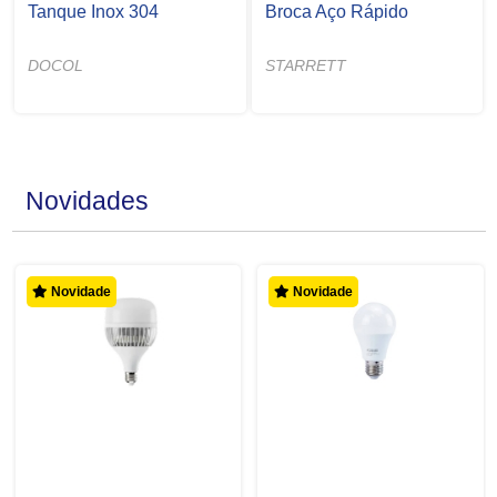
Tanque Inox 304
Broca Aço Rápido
DOCOL
STARRETT
Novidades
Novidade
Novidade