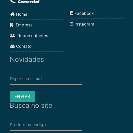
Facebook
Home
Instagram
Empresa
Representantes
Contato
Novidades
Digite seu e-mail
ENVIAR
Busca no site
Produto ou código