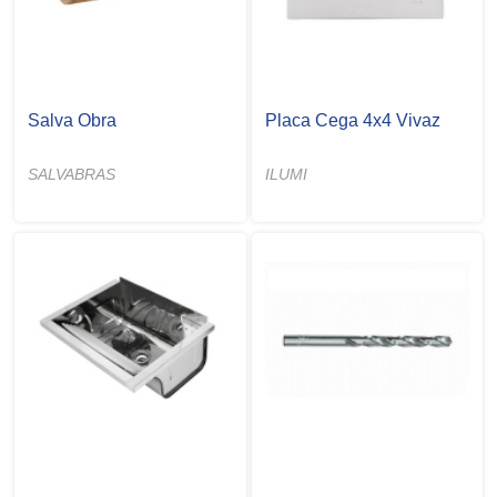
Salva Obra
Placa Cega 4x4 Vivaz
SALVABRAS
ILUMI