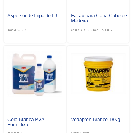
Aspersor de Impacto LJ
Facão para Cana Cabo de
Madeira
AMANCO
MAX FERRAMENTAS
Cola Branca PVA
Vedapren Branco 18Kg
Fortnilfixa