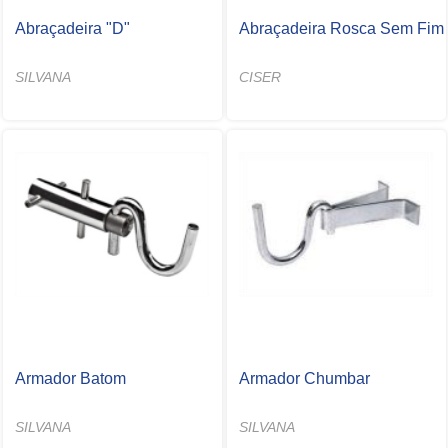
Abraçadeira "D"
Abraçadeira Rosca Sem Fim
SILVANA
CISER
Armador Batom
Armador Chumbar
SILVANA
SILVANA