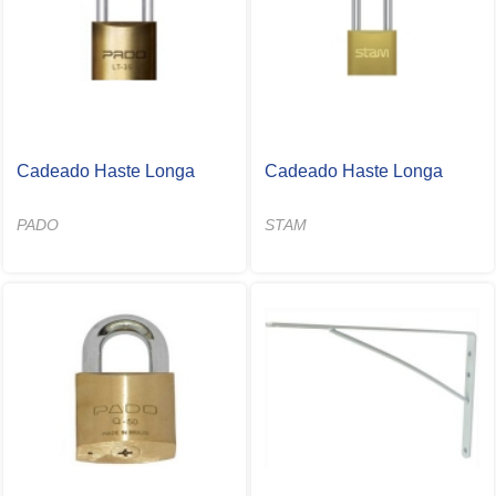
Cadeado Haste Longa
Cadeado Haste Longa
PADO
STAM