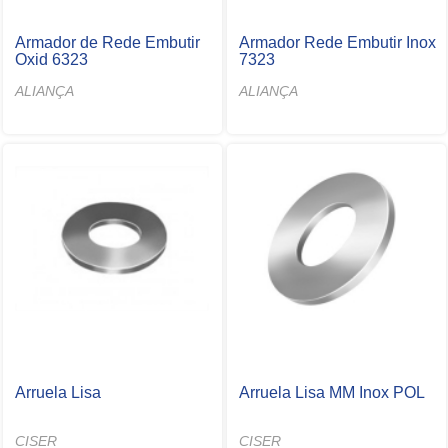
Armador de Rede Embutir
Armador Rede Embutir Inox
Oxid 6323
7323
ALIANÇA
ALIANÇA
Arruela Lisa
Arruela Lisa MM Inox POL
CISER
CISER