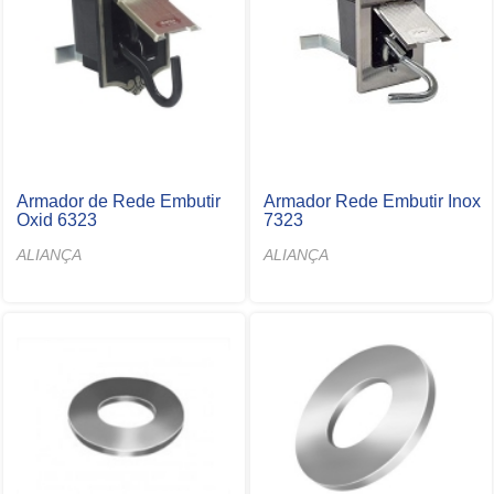
Armador de Rede Embutir
Armador Rede Embutir Inox
Oxid 6323
7323
ALIANÇA
ALIANÇA