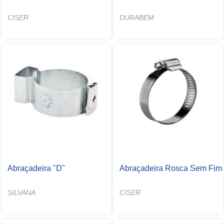
CISER
DURABEM
Abraçadeira "D"
Abraçadeira Rosca Sem Fim
SILVANA
CISER