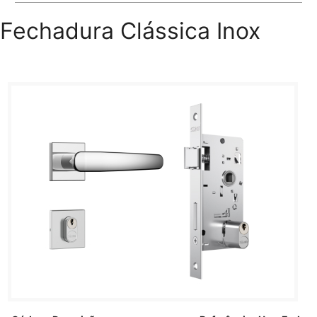
Fechadura Clássica Inox