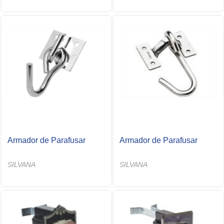
Armador de Parafusar
Armador de Parafusar
SILVANA
SILVANA