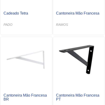
Cadeado Tetra
Cantoneira Mão Francesa
PADO
RAMOS
Cantoneira Mão Francesa
Cantoneira Mão Francesa
BR
PT