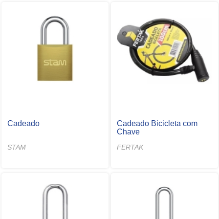
Cadeado
Cadeado Bicicleta com
Chave
STAM
FERTAK