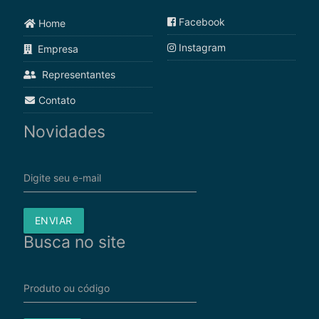
Facebook
Home
Instagram
Empresa
Representantes
Contato
Novidades
Digite seu e-mail
ENVIAR
Busca no site
Produto ou código