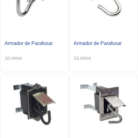
Armador de Parafusar
Armador de Parafusar
SILVANA
SILVANA