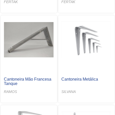
FERTAK
FERTAK
Cantoneira Mão Francesa
Cantoneira Metálica
Tanque
RAMOS
SILVANA