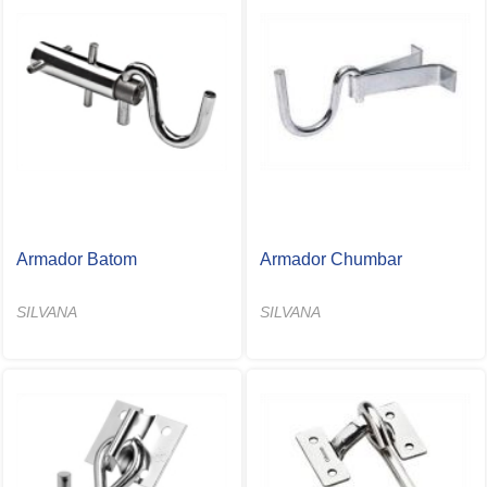
Armador Batom
Armador Chumbar
SILVANA
SILVANA