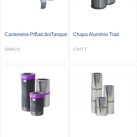
Cantoneira P/Balcão/Tanque
Chapa Alumínio Trad
RAMOS
CIVITT