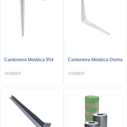
Cantoneira Metálica 954
Cantoneira Metálica Disma
VONDER
VONDER