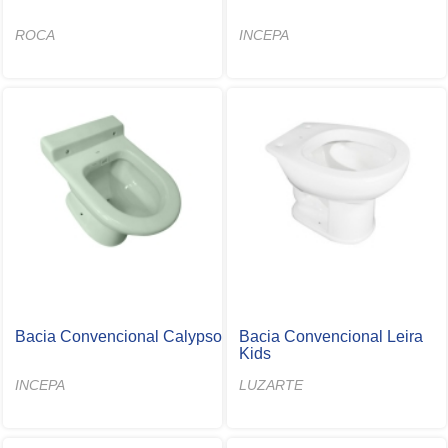
ROCA
INCEPA
Bacia Convencional Calypso
Bacia Convencional Leira
Kids
INCEPA
LUZARTE