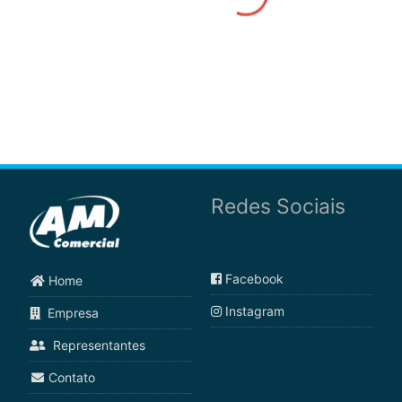
Redes Sociais
Facebook
Home
Instagram
Empresa
Representantes
Contato