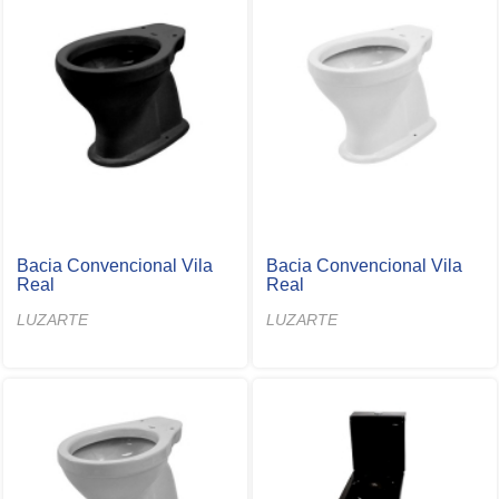
Bacia Convencional Vila
Bacia Convencional Vila
Real
Real
LUZARTE
LUZARTE