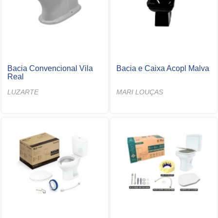
Bacia Convencional Vila
Bacia e Caixa Acopl Malva
Real
LUZARTE
MARI LOUÇAS