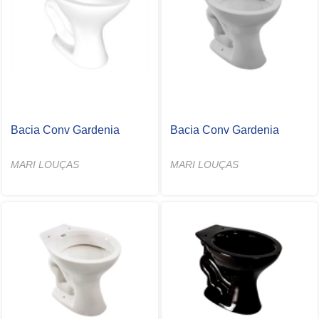
Bacia Conv Gardenia
Bacia Conv Gardenia
MARI LOUÇAS
MARI LOUÇAS