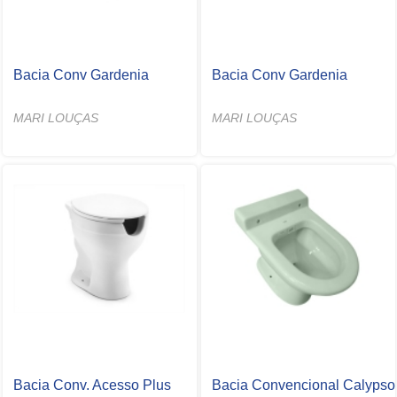
Bacia Conv Gardenia
Bacia Conv Gardenia
MARI LOUÇAS
MARI LOUÇAS
Bacia Conv. Acesso Plus
Bacia Convencional Calypso