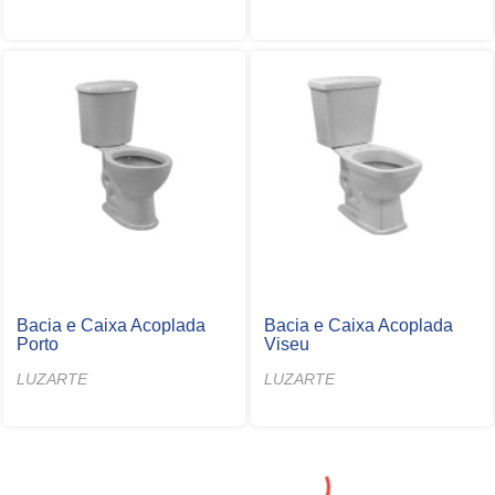
Bacia e Caixa Acoplada
Bacia e Caixa Acoplada
Porto
Viseu
LUZARTE
LUZARTE