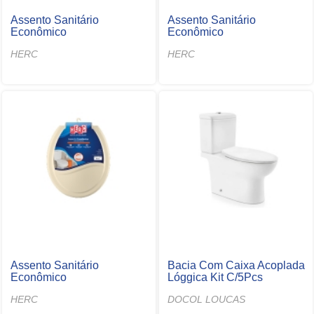
Assento Sanitário
Assento Sanitário
Econômico
Econômico
HERC
HERC
Assento Sanitário
Bacia Com Caixa Acoplada
Econômico
Lóggica Kit C/5Pcs
HERC
DOCOL LOUCAS