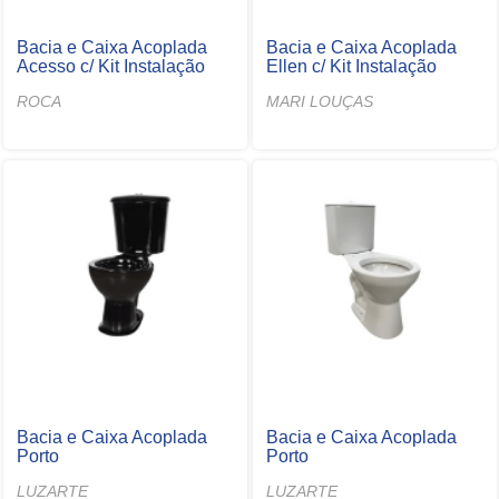
Bacia e Caixa Acoplada
Bacia e Caixa Acoplada
Acesso c/ Kit Instalação
Ellen c/ Kit Instalação
ROCA
MARI LOUÇAS
Bacia e Caixa Acoplada
Bacia e Caixa Acoplada
Porto
Porto
LUZARTE
LUZARTE