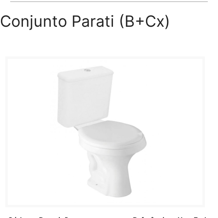
Conjunto Parati (B+Cx)