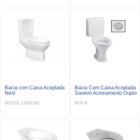
Bacia com Caixa Acoplada
Bacia Com Caixa Acoplada
Next
Saveiro Acionamento Duplo
DOCOL LOUCAS
ROCA