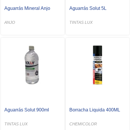
Aguarrás Mineral Anjo
Aguarrás Solut 5L
ANJO
TINTAS LUX
Aguarrás Solut 900ml
Borracha Liquida 400ML
TINTAS LUX
CHEMICOLOR