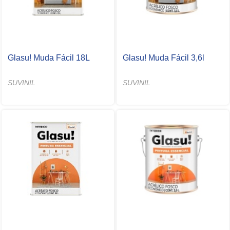
Glasu! Muda Fácil 18L
Glasu! Muda Fácil 3,6l
SUVINIL
SUVINIL