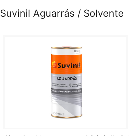
Suvinil Aguarrás / Solvente