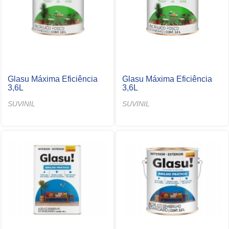
Glasu Máxima Eficiência
Glasu Máxima Eficiência
3,6L
3,6L
SUVINIL
SUVINIL