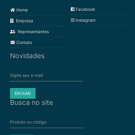
Facebook
Home
Instagram
Empresa
Representantes
Contato
Novidades
Digite seu e-mail
ENVIAR
Busca no site
Produto ou código