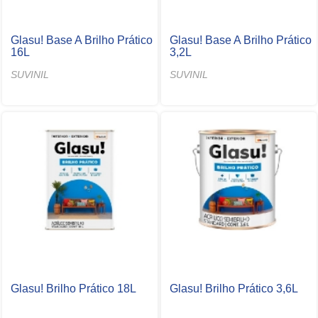
Glasu! Base A Brilho Prático
Glasu! Base A Brilho Prático
16L
3,2L
SUVINIL
SUVINIL
Glasu! Brilho Prático 18L
Glasu! Brilho Prático 3,6L