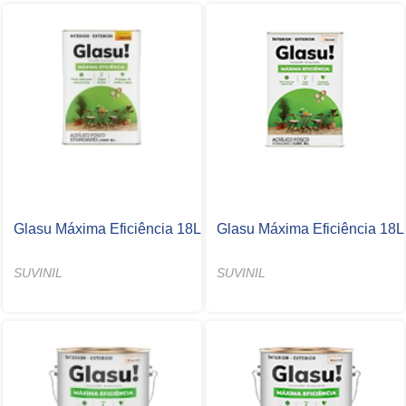
Glasu Máxima Eficiência 18L
Glasu Máxima Eficiência 18L
SUVINIL
SUVINIL