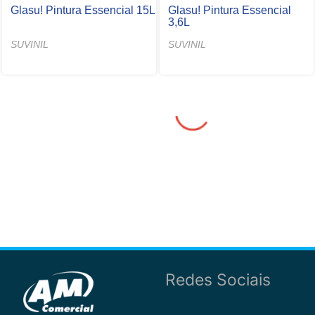
Glasu! Pintura Essencial 15L
Glasu! Pintura Essencial
3,6L
SUVINIL
SUVINIL
Redes Sociais