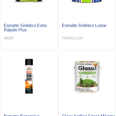
Esmalte Sintético Extra
Esmalte Sintético Luxlar
Rápido Plus
ANJO
TINTAS LUX