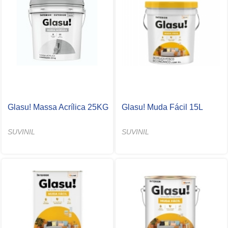
Glasu! Massa Acrílica 25KG
Glasu! Muda Fácil 15L
SUVINIL
SUVINIL