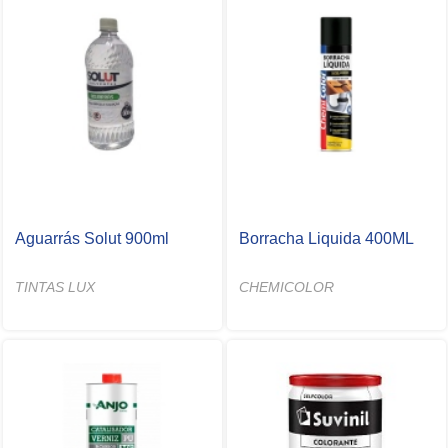
Aguarrás Solut 900ml
Borracha Liquida 400ML
TINTAS LUX
CHEMICOLOR