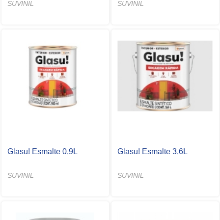
SUVINIL
SUVINIL
Glasu! Esmalte 0,9L
Glasu! Esmalte 3,6L
SUVINIL
SUVINIL