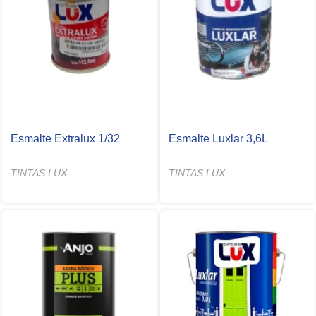
Esmalte Extralux 1/32
Esmalte Luxlar 3,6L
TINTAS LUX
TINTAS LUX