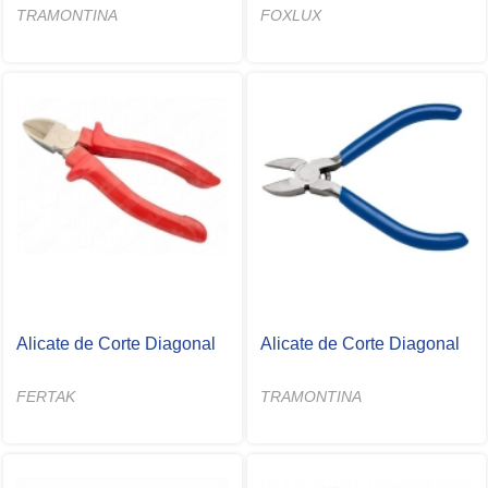
TRAMONTINA
FOXLUX
Alicate de Corte Diagonal
Alicate de Corte Diagonal
FERTAK
TRAMONTINA