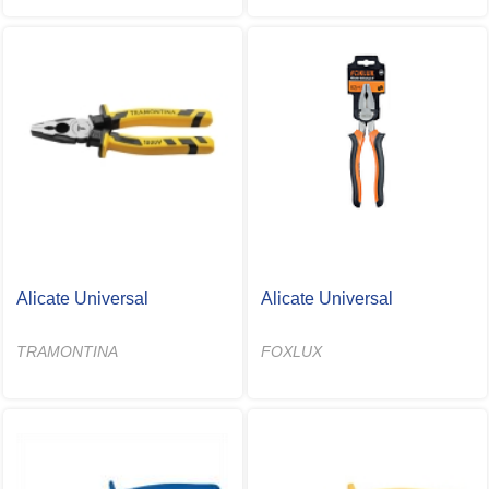
Alicate Universal
Alicate Universal
TRAMONTINA
FOXLUX