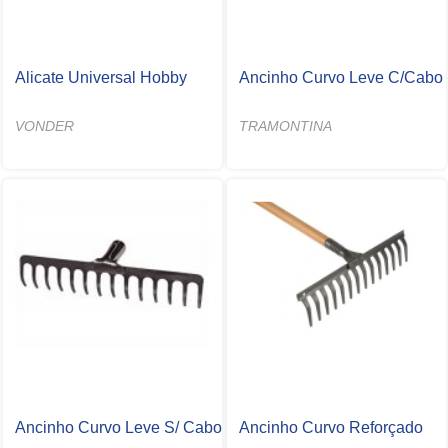
Alicate Universal Hobby
Ancinho Curvo Leve C/Cabo
VONDER
TRAMONTINA
Ancinho Curvo Leve S/ Cabo
Ancinho Curvo Reforçado