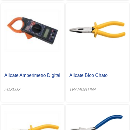
Alicate Amperímetro Digital
Alicate Bico Chato
FOXLUX
TRAMONTINA