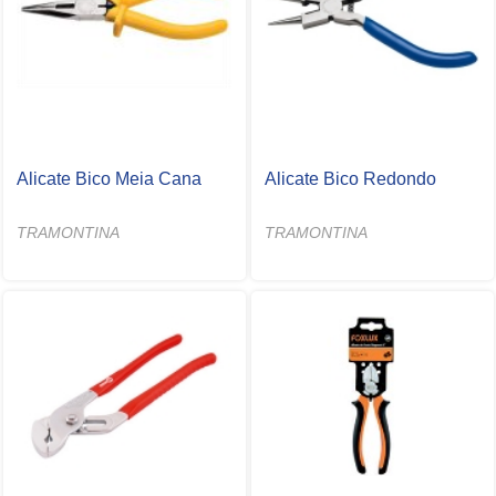
Alicate Bico Meia Cana
Alicate Bico Redondo
TRAMONTINA
TRAMONTINA