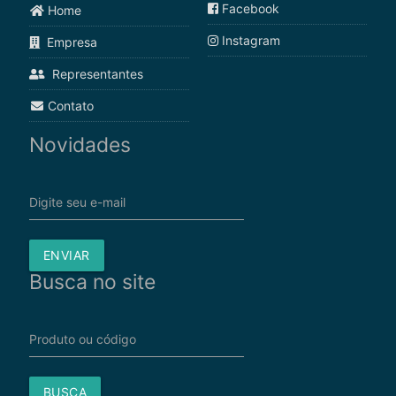
Facebook
Home
Instagram
Empresa
Representantes
Contato
Novidades
Digite seu e-mail
ENVIAR
Busca no site
Produto ou código
BUSCA