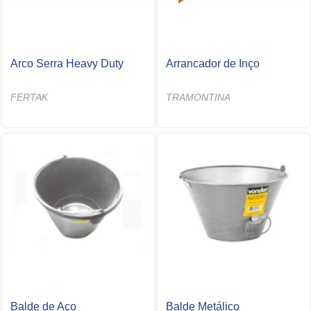
Arco Serra Heavy Duty
Arrancador de Inço
FERTAK
TRAMONTINA
Balde de Aço
Balde Metálico