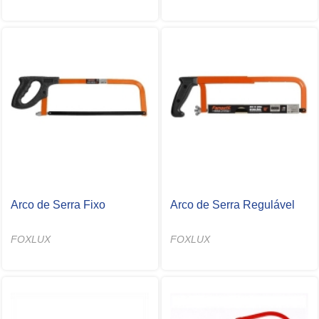
Arco de Serra Fixo
Arco de Serra Regulável
FOXLUX
FOXLUX