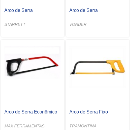
Arco de Serra
Arco de Serra
STARRETT
VONDER
Arco de Serra Econômico
Arco de Serra Fixo
MAX FERRAMENTAS
TRAMONTINA