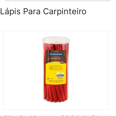
Lápis Para Carpinteiro