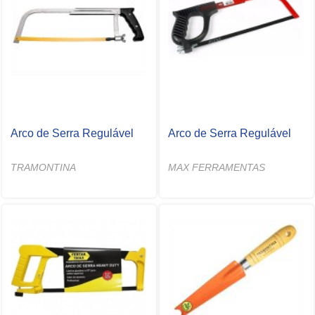
Arco de Serra Regulável
Arco de Serra Regulável
TRAMONTINA
MAX FERRAMENTAS