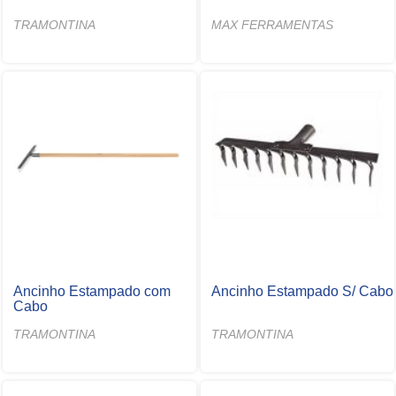
TRAMONTINA
MAX FERRAMENTAS
Ancinho Estampado com
Ancinho Estampado S/ Cabo
Cabo
TRAMONTINA
TRAMONTINA