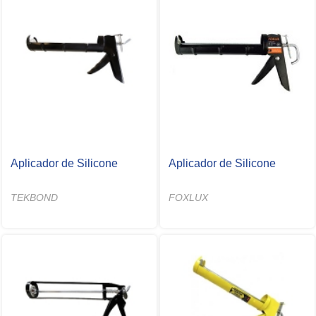
Aplicador de Silicone
Aplicador de Silicone
TEKBOND
FOXLUX