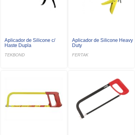
Aplicador de Silicone c/
Aplicador de Silicone Heavy
Haste Dupla
Duty
TEKBOND
FERTAK