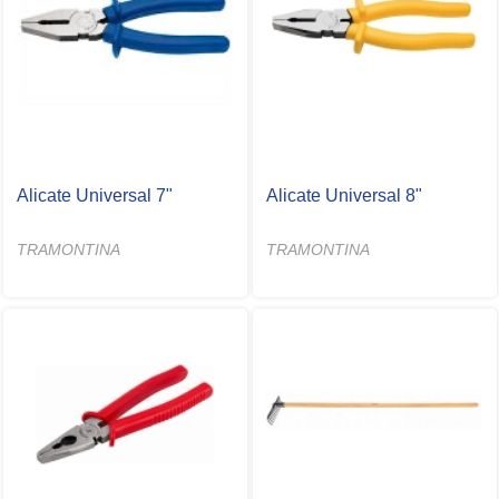
Alicate Universal 7"
Alicate Universal 8"
TRAMONTINA
TRAMONTINA