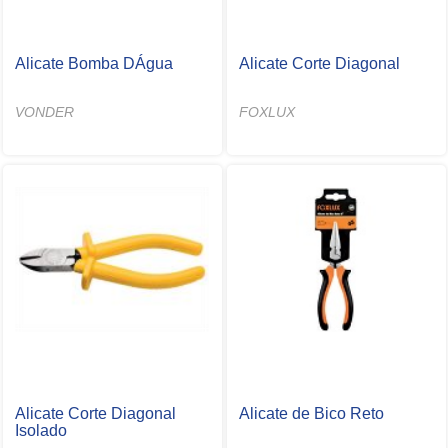
Alicate Bomba DÁgua
Alicate Corte Diagonal
VONDER
FOXLUX
Alicate Corte Diagonal
Alicate de Bico Reto
Isolado