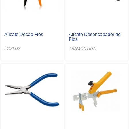
Alicate Decap Fios
Alicate Desencapador de
Fios
FOXLUX
TRAMONTINA