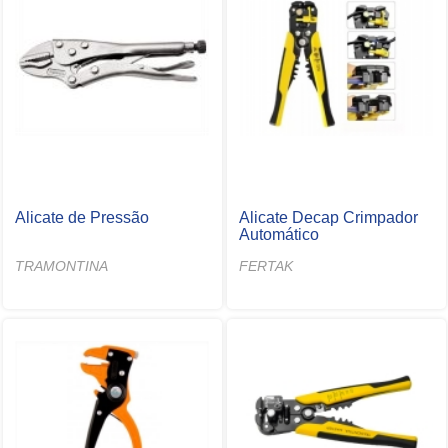
Alicate de Pressão
Alicate Decap Crimpador
Automático
TRAMONTINA
FERTAK