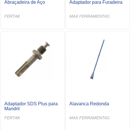
Abraçadeira de Aço
Adaptador para Furadeira
FERTAK
MAX FERRAMENTAS
Adaptador SDS Plus para
Alavanca Redonda
Mandril
FERTAK
MAX FERRAMENTAS