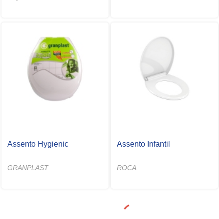
Assento Hygienic
Assento Infantil
GRANPLAST
ROCA