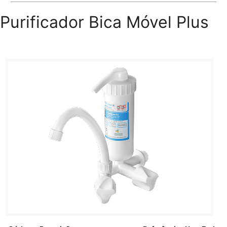
Purificador Bica Móvel Plus