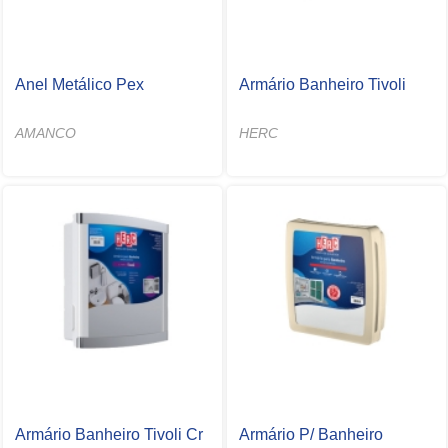
Anel Metálico Pex
Armário Banheiro Tivoli
AMANCO
HERC
Armário Banheiro Tivoli Cr
Armário P/ Banheiro