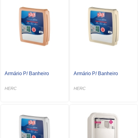
Armário P/ Banheiro
Armário P/ Banheiro
HERC
HERC