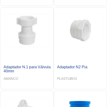
Adaptador N.1 para Válvula
Adaptador N2 Pia
40mm
AMANCO
PLASTUBOS