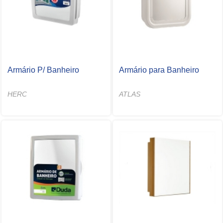
Armário P/ Banheiro
Armário para Banheiro
HERC
ATLAS