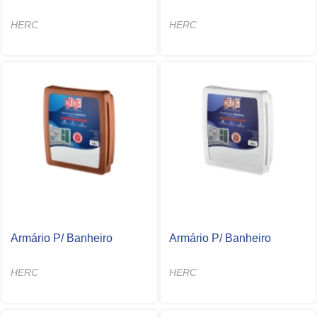
HERC
HERC
Armário P/ Banheiro
Armário P/ Banheiro
HERC
HERC