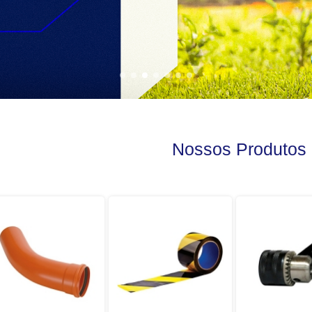
Nossos Produtos