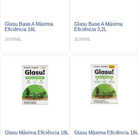
Glasu Base A Máxima
Glasu Base A Máxima
Eficiência 16L
Eficiência 3,2L
SUVINIL
SUVINIL
Glasu Máxima Eficiência 18L
Glasu Máxima Eficiência 18L