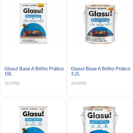
Glasu! Base A Brilho Prático
Glasu! Base A Brilho Prático
16L
3,2L
SUVINIL
SUVINIL