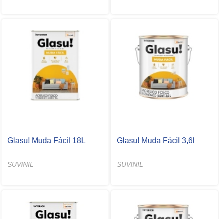
Glasu! Muda Fácil 18L
Glasu! Muda Fácil 3,6l
SUVINIL
SUVINIL