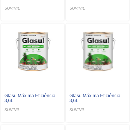
SUVINIL
SUVINIL
Glasu Máxima Eficiência
Glasu Máxima Eficiência
3,6L
3,6L
SUVINIL
SUVINIL