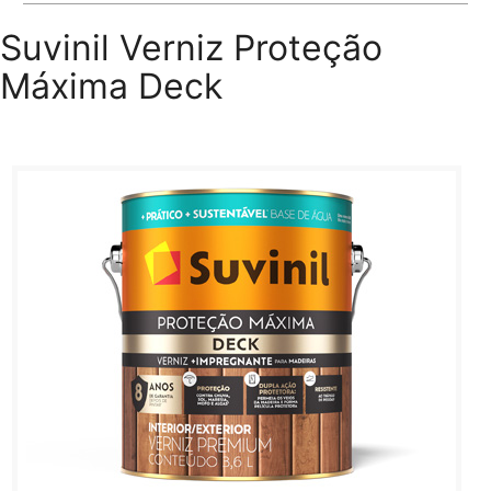
Suvinil Verniz Proteção
Máxima Deck