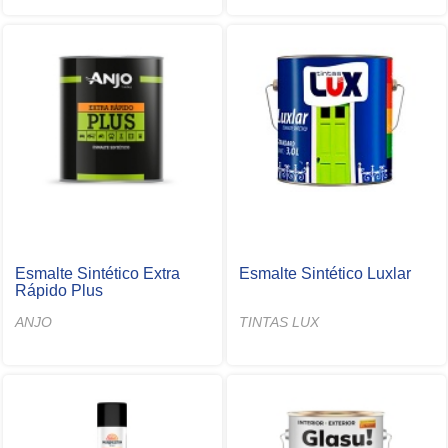
Esmalte Sintético Extra
Esmalte Sintético Luxlar
Rápido Plus
ANJO
TINTAS LUX