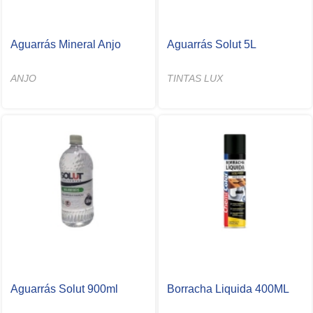
Aguarrás Mineral Anjo
Aguarrás Solut 5L
ANJO
TINTAS LUX
Aguarrás Solut 900ml
Borracha Liquida 400ML