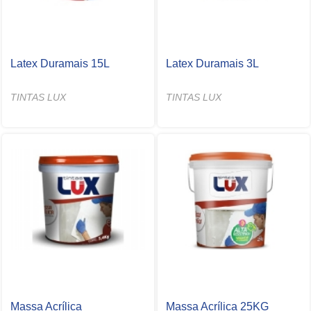
Latex Duramais 15L
Latex Duramais 3L
TINTAS LUX
TINTAS LUX
Massa Acrílica
Massa Acrílica 25KG