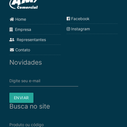
Facebook
Home
Instagram
Empresa
Representantes
Contato
Novidades
Digite seu e-mail
ENVIAR
Busca no site
Produto ou código