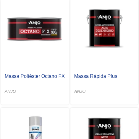
Massa Poliéster Octano FX
Massa Rápida Plus
ANJO
ANJO