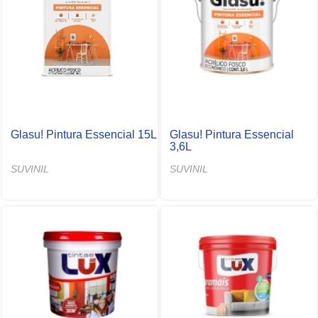
Glasu! Pintura Essencial 15L
Glasu! Pintura Essencial
3,6L
SUVINIL
SUVINIL