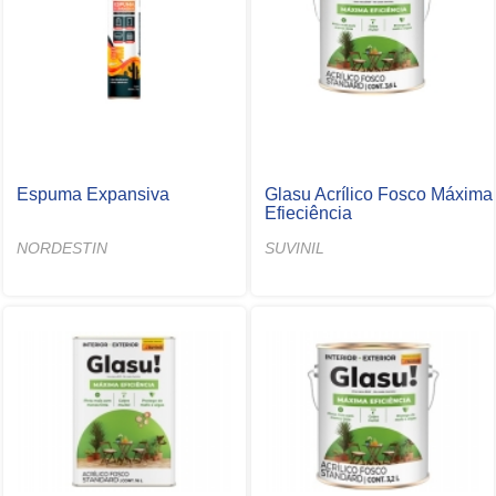
Espuma Expansiva
Glasu Acrílico Fosco Máxima
Efieciência
NORDESTIN
SUVINIL