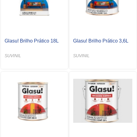
Glasu! Brilho Prático 18L
Glasu! Brilho Prático 3,6L
SUVINIL
SUVINIL