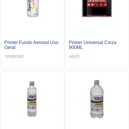
Primer Fundo Aerosol Uso
Primer Universal Cinza
Geral
900ML
TEKBOND
ANJO