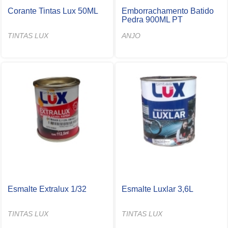
Corante Tintas Lux 50ML
Emborrachamento Batido
Pedra 900ML PT
TINTAS LUX
ANJO
Esmalte Extralux 1/32
Esmalte Luxlar 3,6L
TINTAS LUX
TINTAS LUX