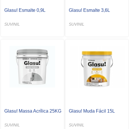
Glasu! Esmalte 0,9L
Glasu! Esmalte 3,6L
SUVINIL
SUVINIL
Glasu! Massa Acrílica 25KG
Glasu! Muda Fácil 15L
SUVINIL
SUVINIL