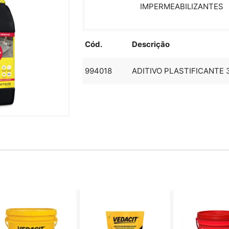
IMPERMEABILIZANTES
Cód.
Descrição
994018
ADITIVO PLASTIFICANTE 3