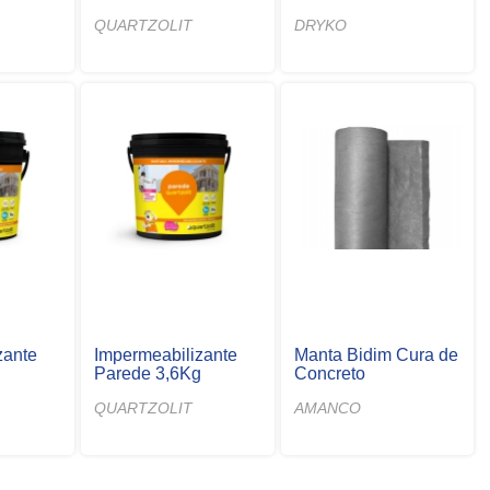
QUARTZOLIT
DRYKO
zante
Impermeabilizante
Manta Bidim Cura de
Parede 3,6Kg
Concreto
QUARTZOLIT
AMANCO