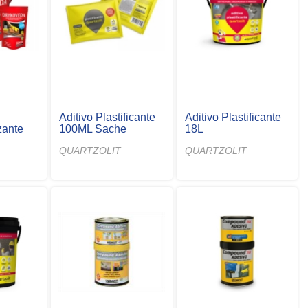
Aditivo Plastificante
Aditivo Plastificante
zante
100ML Sache
18L
QUARTZOLIT
QUARTZOLIT