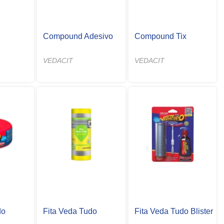
Compound Adesivo
Compound Tix
VEDACIT
VEDACIT
do
Fita Veda Tudo
Fita Veda Tudo Blister