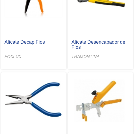
Alicate Decap Fios
Alicate Desencapador de
Fios
FOXLUX
TRAMONTINA