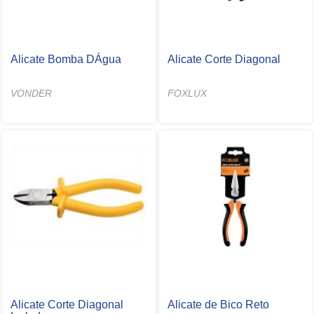
Alicate Bomba DÁgua
Alicate Corte Diagonal
VONDER
FOXLUX
Alicate Corte Diagonal
Alicate de Bico Reto