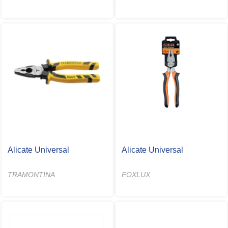
Alicate Universal
Alicate Universal
TRAMONTINA
FOXLUX