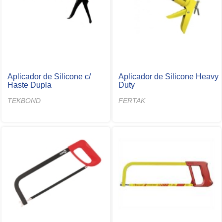
Aplicador de Silicone c/
Aplicador de Silicone Heavy
Haste Dupla
Duty
TEKBOND
FERTAK