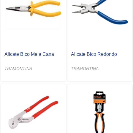
Alicate Bico Meia Cana
Alicate Bico Redondo
TRAMONTINA
TRAMONTINA