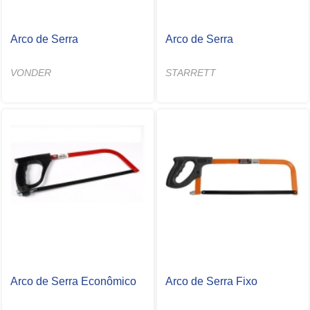
Arco de Serra
Arco de Serra
VONDER
STARRETT
Arco de Serra Econômico
Arco de Serra Fixo