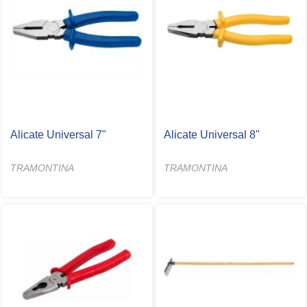
Alicate Universal 7"
Alicate Universal 8"
TRAMONTINA
TRAMONTINA