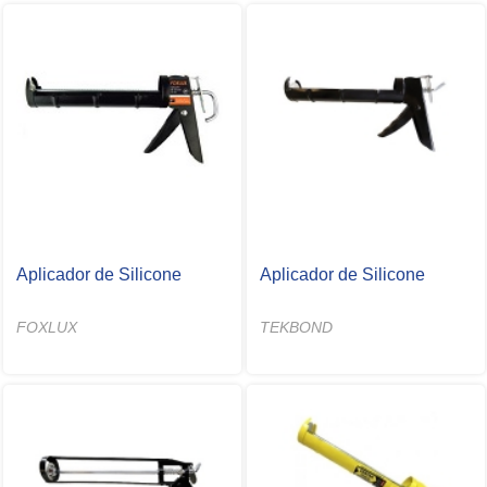
Aplicador de Silicone
Aplicador de Silicone
FOXLUX
TEKBOND