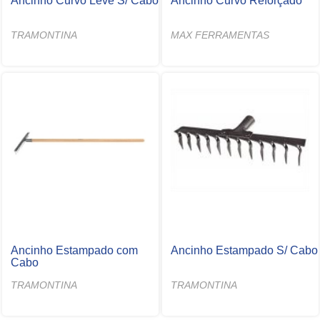
Ancinho Curvo Leve S/ Cabo
Ancinho Curvo Reforçado
TRAMONTINA
MAX FERRAMENTAS
Ancinho Estampado com
Ancinho Estampado S/ Cabo
Cabo
TRAMONTINA
TRAMONTINA