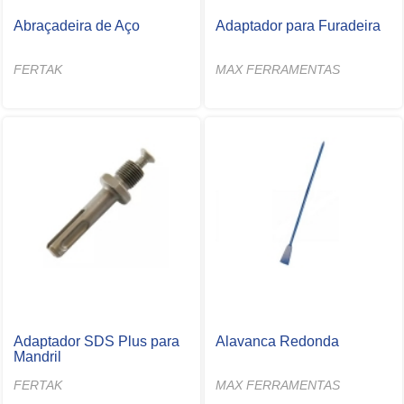
Abraçadeira de Aço
Adaptador para Furadeira
FERTAK
MAX FERRAMENTAS
Adaptador SDS Plus para
Alavanca Redonda
Mandril
FERTAK
MAX FERRAMENTAS