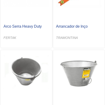
Arco Serra Heavy Duty
Arrancador de Inço
FERTAK
TRAMONTINA