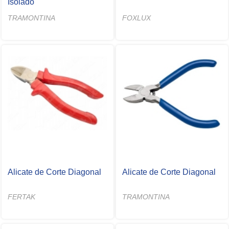
Isolado
TRAMONTINA
FOXLUX
Alicate de Corte Diagonal
Alicate de Corte Diagonal
FERTAK
TRAMONTINA