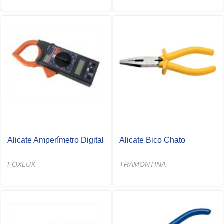
Alicate Amperímetro Digital
Alicate Bico Chato
FOXLUX
TRAMONTINA