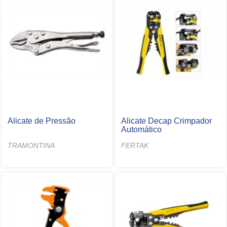
Alicate de Pressão
Alicate Decap Crimpador
Automático
TRAMONTINA
FERTAK