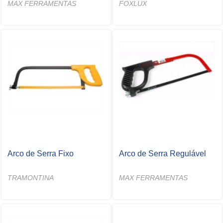
MAX FERRAMENTAS
FOXLUX
Arco de Serra Fixo
Arco de Serra Regulável
TRAMONTINA
MAX FERRAMENTAS