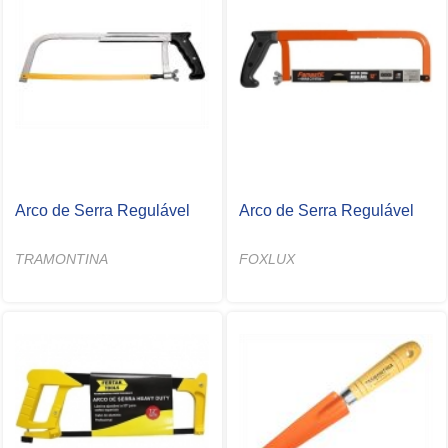
Arco de Serra Regulável
Arco de Serra Regulável
TRAMONTINA
FOXLUX