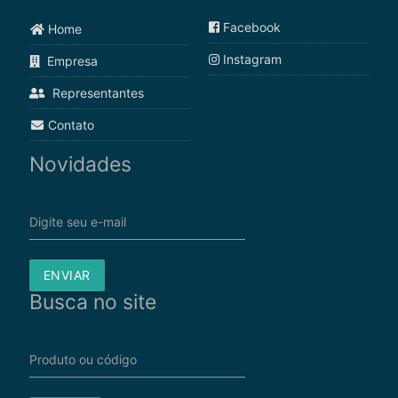
Facebook
Home
Instagram
Empresa
Representantes
Contato
Novidades
Digite seu e-mail
ENVIAR
Busca no site
Produto ou código