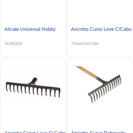
Alicate Universal Hobby
Ancinho Curvo Leve C/Cabo
VONDER
TRAMONTINA