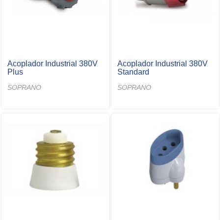
Acoplador Industrial 380V
Acoplador Industrial 380V
Plus
Standard
SOPRANO
SOPRANO