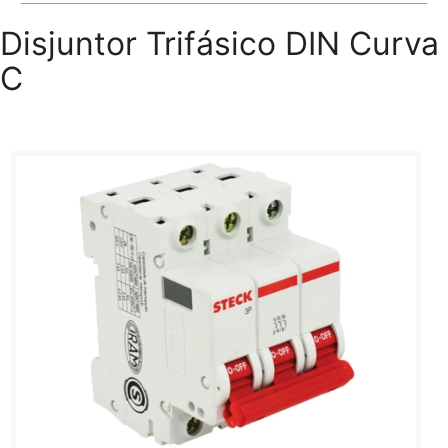
Disjuntor Trifásico DIN Curva
C