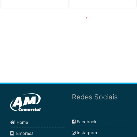
Redes Sociais
Facebook
Home
Instagram
Empresa