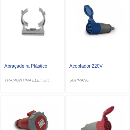
Abraçadeira Plástico
Acoplador 220V
TRAMONTINA ELETRIK
SOPRANO