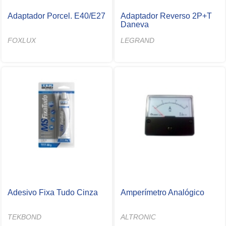
Adaptador Porcel. E40/E27
Adaptador Reverso 2P+T
Daneva
FOXLUX
LEGRAND
Adesivo Fixa Tudo Cinza
Amperímetro Analógico
TEKBOND
ALTRONIC