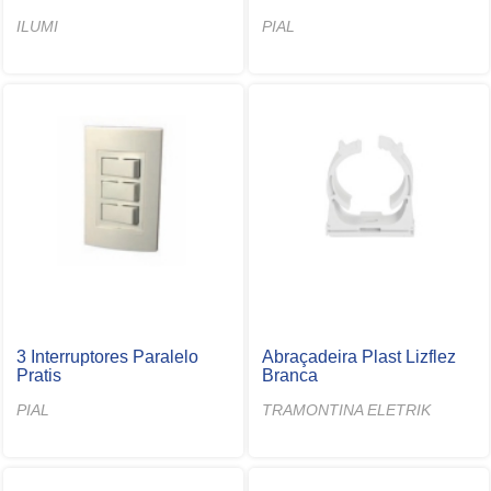
ILUMI
PIAL
3 Interruptores Paralelo
Abraçadeira Plast Lizflez
Pratis
Branca
PIAL
TRAMONTINA ELETRIK