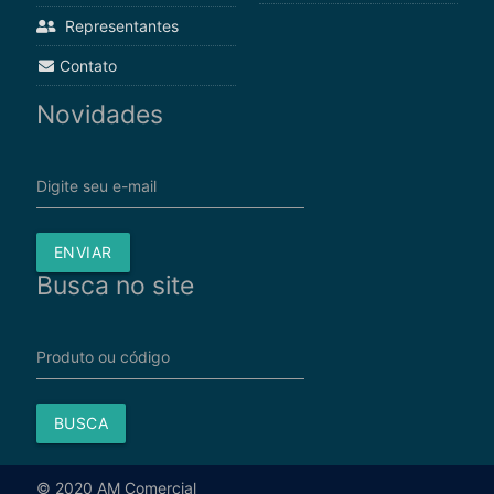
Representantes
Contato
Novidades
Digite seu e-mail
ENVIAR
Busca no site
Produto ou código
BUSCA
© 2020 AM Comercial