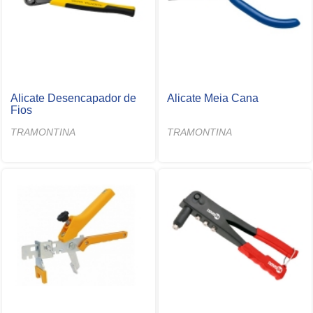
Alicate Desencapador de
Alicate Meia Cana
Fios
TRAMONTINA
TRAMONTINA