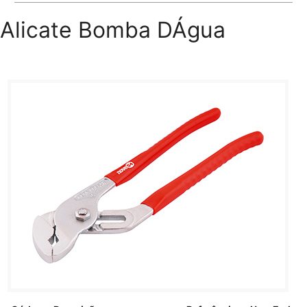
Alicate Bomba DÁgua