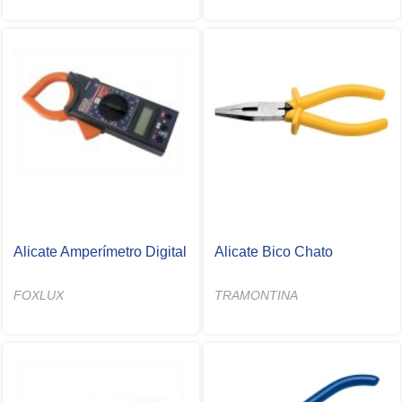
Alicate Amperímetro Digital
Alicate Bico Chato
FOXLUX
TRAMONTINA