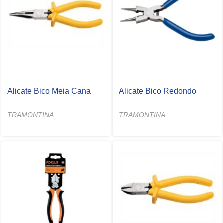
Alicate Bico Meia Cana
Alicate Bico Redondo
TRAMONTINA
TRAMONTINA