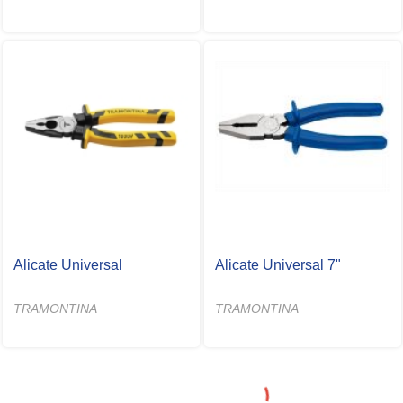
Alicate Universal
Alicate Universal 7"
TRAMONTINA
TRAMONTINA