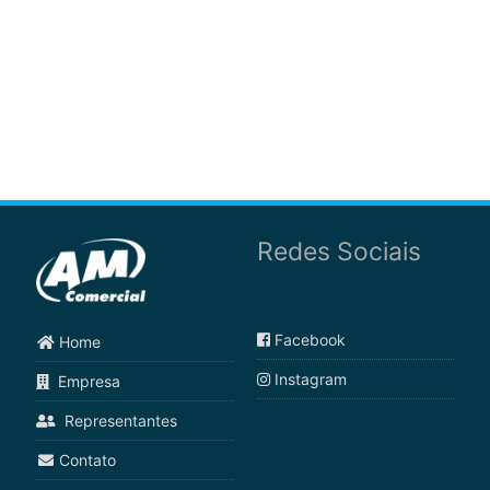
Redes Sociais
Facebook
Home
Instagram
Empresa
Representantes
Contato