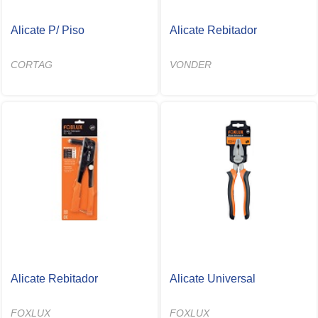
Alicate P/ Piso
Alicate Rebitador
CORTAG
VONDER
Alicate Rebitador
Alicate Universal
FOXLUX
FOXLUX