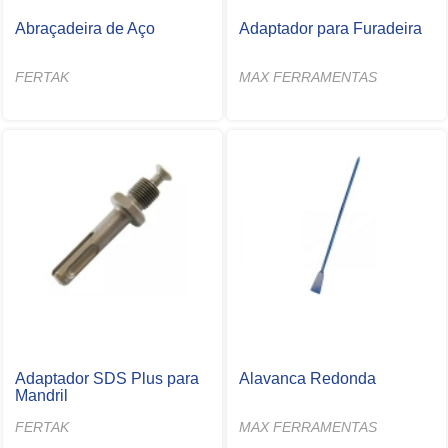
Abraçadeira de Aço
Adaptador para Furadeira
FERTAK
MAX FERRAMENTAS
Adaptador SDS Plus para
Alavanca Redonda
Mandril
FERTAK
MAX FERRAMENTAS