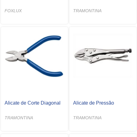
FOXLUX
TRAMONTINA
Alicate de Corte Diagonal
Alicate de Pressão
TRAMONTINA
TRAMONTINA