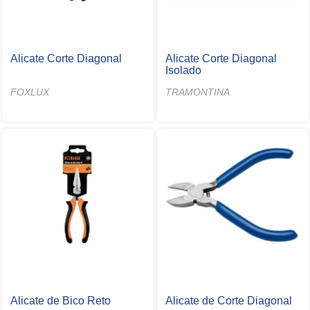
Alicate Corte Diagonal
Alicate Corte Diagonal
Isolado
FOXLUX
TRAMONTINA
Alicate de Bico Reto
Alicate de Corte Diagonal