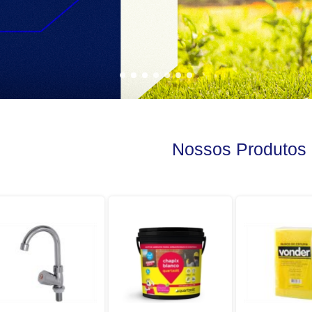
Nossos Produtos