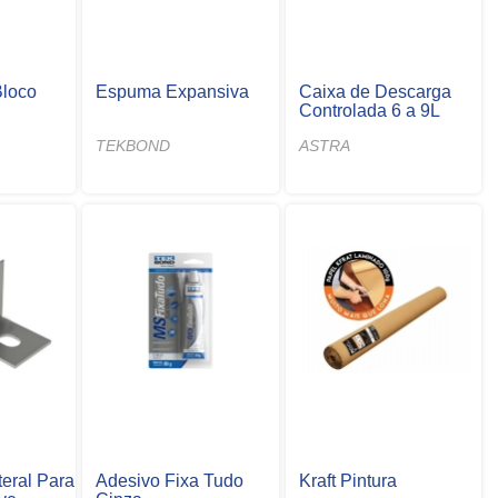
loco
Espuma Expansiva
Caixa de Descarga
Controlada 6 a 9L
TEKBOND
ASTRA
teral Para
Adesivo Fixa Tudo
Kraft Pintura